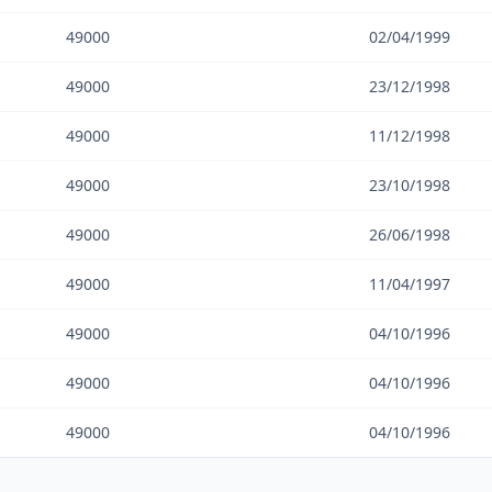
49000
02/04/1999
49000
23/12/1998
49000
11/12/1998
49000
23/10/1998
49000
26/06/1998
49000
11/04/1997
49000
04/10/1996
49000
04/10/1996
49000
04/10/1996