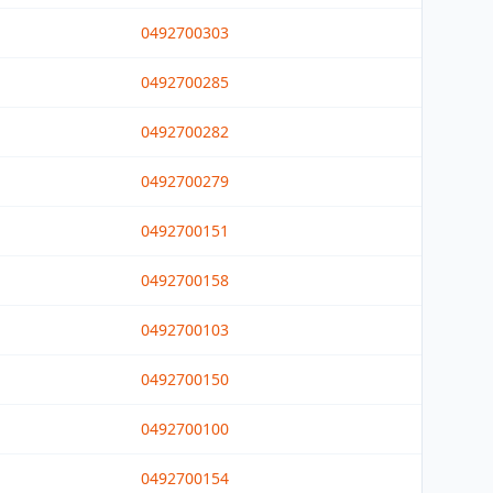
0492700303
0492700285
0492700282
0492700279
0492700151
0492700158
0492700103
0492700150
0492700100
0492700154