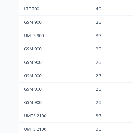
LTE 700
4G
GSM 900
2G
UMTS 900
3G
GSM 900
2G
GSM 900
2G
GSM 900
2G
GSM 900
2G
GSM 900
2G
UMTS 2100
3G
UMTS 2100
3G