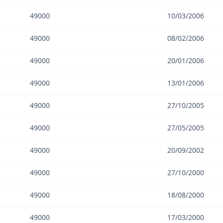
49000
10/03/2006
49000
08/02/2006
49000
20/01/2006
49000
13/01/2006
49000
27/10/2005
49000
27/05/2005
49000
20/09/2002
49000
27/10/2000
49000
18/08/2000
49000
17/03/2000