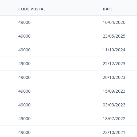
CODE POSTAL
DATE
49000
10/04/2026
49000
23/05/2025
49000
11/10/2024
49000
22/12/2023
49000
20/10/2023
49000
15/09/2023
49000
03/03/2023
49000
18/07/2022
49000
22/10/2021