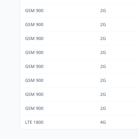
GSM 900
2G
GSM 900
2G
GSM 900
2G
GSM 900
2G
GSM 900
2G
GSM 900
2G
GSM 900
2G
GSM 900
2G
LTE 1800
4G