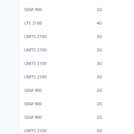
GSM 900
2G
LTE 2100
4G
UMTS 2100
3G
UMTS 2100
3G
UMTS 2100
3G
UMTS 2100
3G
GSM 900
2G
GSM 900
2G
GSM 900
2G
UMTS 2100
3G