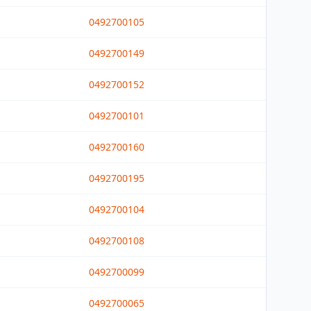
0492700105
0492700149
0492700152
0492700101
0492700160
0492700195
0492700104
0492700108
0492700099
0492700065