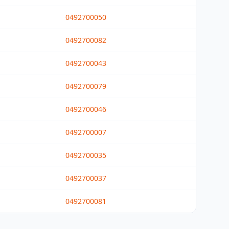
0492700050
0492700082
0492700043
0492700079
0492700046
0492700007
0492700035
0492700037
0492700081