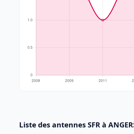
Liste des antennes SFR à ANGER