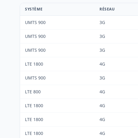
SYSTÈME
RÉSEAU
UMTS 900
3G
UMTS 900
3G
UMTS 900
3G
LTE 1800
4G
UMTS 900
3G
LTE 800
4G
LTE 1800
4G
LTE 1800
4G
LTE 1800
4G