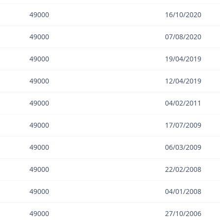
49000
16/10/2020
49000
07/08/2020
49000
19/04/2019
49000
12/04/2019
49000
04/02/2011
49000
17/07/2009
49000
06/03/2009
49000
22/02/2008
49000
04/01/2008
49000
27/10/2006