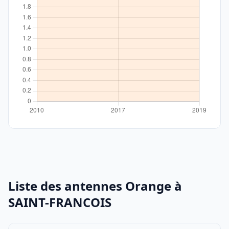
Liste des antennes Orange à
SAINT-FRANCOIS