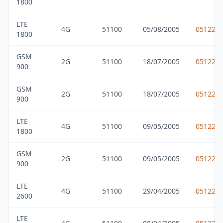
1800
LTE
4G
51100
05/08/2005
051229
1800
GSM
2G
51100
18/07/2005
051229
900
GSM
2G
51100
18/07/2005
051229
900
LTE
4G
51100
09/05/2005
051229
1800
GSM
2G
51100
09/05/2005
051229
900
LTE
4G
51100
29/04/2005
051229
2600
LTE