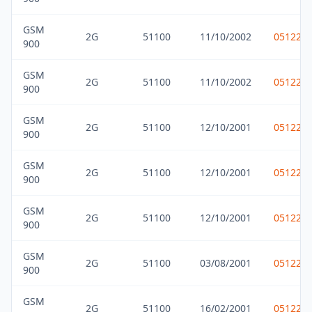
GSM
2G
51100
11/10/2002
051229
900
GSM
2G
51100
11/10/2002
051229
900
GSM
2G
51100
12/10/2001
051229
900
GSM
2G
51100
12/10/2001
051229
900
GSM
2G
51100
12/10/2001
051229
900
GSM
2G
51100
03/08/2001
051229
900
GSM
2G
51100
16/02/2001
051229