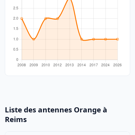
Liste des antennes Orange à
Reims