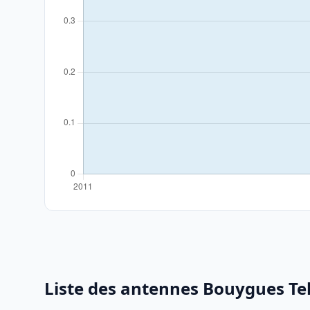
Liste des antennes Bouygues T