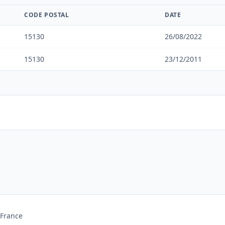
CODE POSTAL
DATE
15130
26/08/2022
15130
23/12/2011
 France