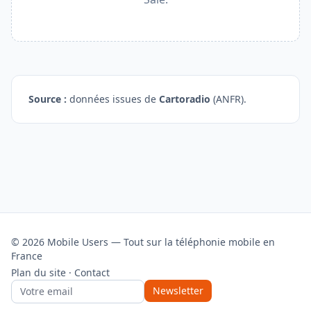
Source :
données issues de
Cartoradio
(ANFR).
© 2026 Mobile Users — Tout sur la téléphonie mobile en
France
Plan du site
·
Contact
Newsletter