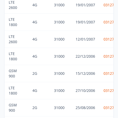
LTE
4G
31000
19/01/2007
031275
2600
LTE
4G
31000
19/01/2007
031275
1800
LTE
4G
31000
12/01/2007
031275
2600
LTE
4G
31000
22/12/2006
031275
1800
GSM
2G
31000
15/12/2006
031275
900
LTE
4G
31000
27/10/2006
031275
1800
GSM
2G
31000
25/08/2006
031275
900