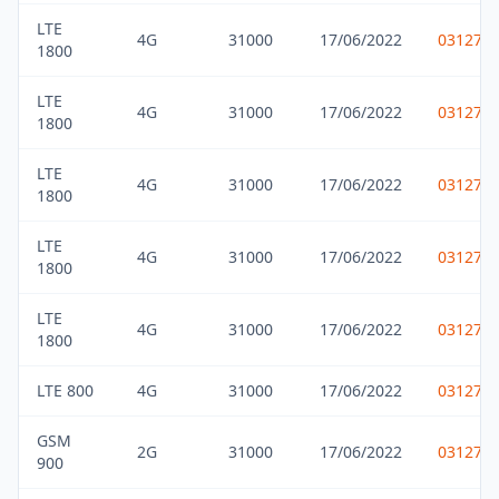
LTE
4G
31000
17/06/2022
031275
1800
LTE
4G
31000
17/06/2022
031275
1800
LTE
4G
31000
17/06/2022
031275
1800
LTE
4G
31000
17/06/2022
031275
1800
LTE
4G
31000
17/06/2022
031275
1800
LTE 800
4G
31000
17/06/2022
031275
GSM
2G
31000
17/06/2022
031275
900