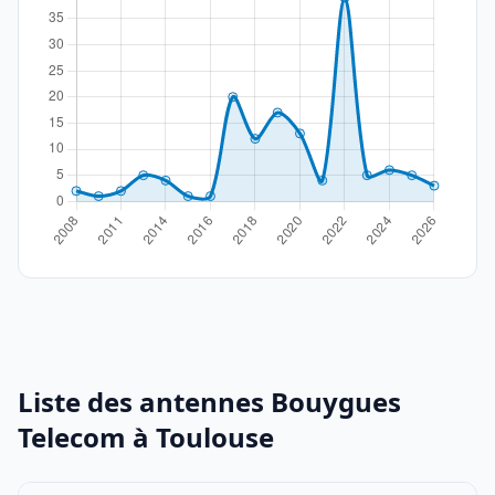
Liste des antennes Bouygues
Telecom à Toulouse