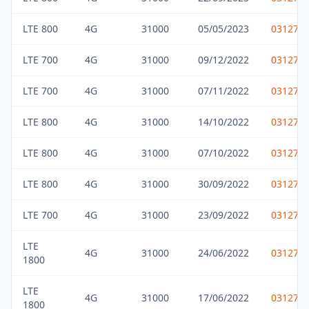
LTE 800
4G
31000
05/05/2023
031275
LTE 700
4G
31000
09/12/2022
031275
LTE 700
4G
31000
07/11/2022
031275
LTE 800
4G
31000
14/10/2022
031275
LTE 800
4G
31000
07/10/2022
031275
LTE 800
4G
31000
30/09/2022
031275
LTE 700
4G
31000
23/09/2022
031275
LTE
4G
31000
24/06/2022
031275
1800
LTE
4G
31000
17/06/2022
031275
1800