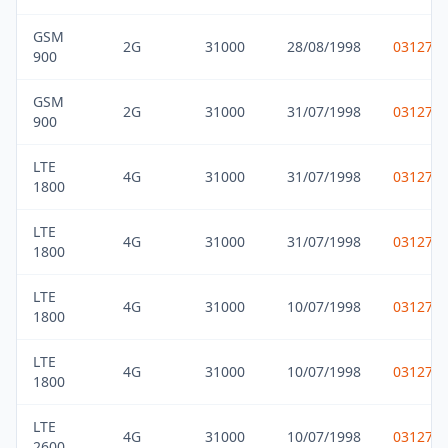
GSM
2G
31000
28/08/1998
031275
900
GSM
2G
31000
31/07/1998
031275
900
LTE
4G
31000
31/07/1998
031275
1800
LTE
4G
31000
31/07/1998
031275
1800
LTE
4G
31000
10/07/1998
031275
1800
LTE
4G
31000
10/07/1998
031275
1800
LTE
4G
31000
10/07/1998
031275
2600