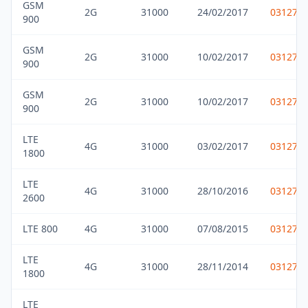
GSM
2G
31000
24/02/2017
031275
900
GSM
2G
31000
10/02/2017
031275
900
GSM
2G
31000
10/02/2017
031275
900
LTE
4G
31000
03/02/2017
031275
1800
LTE
4G
31000
28/10/2016
031275
2600
LTE 800
4G
31000
07/08/2015
031275
LTE
4G
31000
28/11/2014
031275
1800
LTE