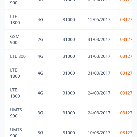
900
LTE
4G
31000
12/05/2017
031275
1800
GSM
2G
31000
31/03/2017
031275
900
LTE 800
4G
31000
31/03/2017
031275
LTE
4G
31000
31/03/2017
031275
1800
LTE
4G
31000
24/03/2017
031275
1800
UMTS
3G
31000
24/03/2017
031275
900
UMTS
3G
31000
10/03/2017
031275
900