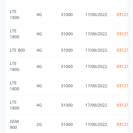
LTE
4G
31000
17/06/2022
031275
1800
LTE
4G
31000
17/06/2022
031275
1800
LTE 800
4G
31000
17/06/2022
031275
LTE
4G
31000
17/06/2022
031275
1800
LTE
4G
31000
17/06/2022
031275
1800
LTE
4G
31000
17/06/2022
031275
1800
GSM
2G
31000
17/06/2022
031275
900