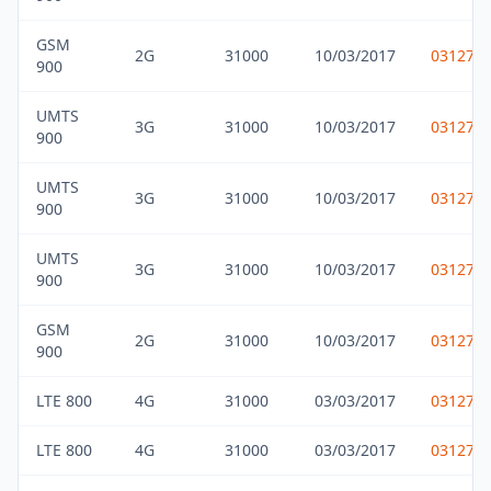
GSM
2G
31000
10/03/2017
031275
900
UMTS
3G
31000
10/03/2017
031275
900
UMTS
3G
31000
10/03/2017
031275
900
UMTS
3G
31000
10/03/2017
031275
900
GSM
2G
31000
10/03/2017
031275
900
LTE 800
4G
31000
03/03/2017
031275
LTE 800
4G
31000
03/03/2017
031275