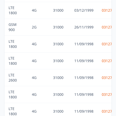
LTE
4G
31000
03/12/1999
031275
1800
GSM
2G
31000
26/11/1999
031275
900
LTE
4G
31000
11/09/1998
031275
1800
LTE
4G
31000
11/09/1998
031275
1800
LTE
4G
31000
11/09/1998
031275
2600
LTE
4G
31000
11/09/1998
031275
1800
LTE
4G
31000
11/09/1998
031275
1800