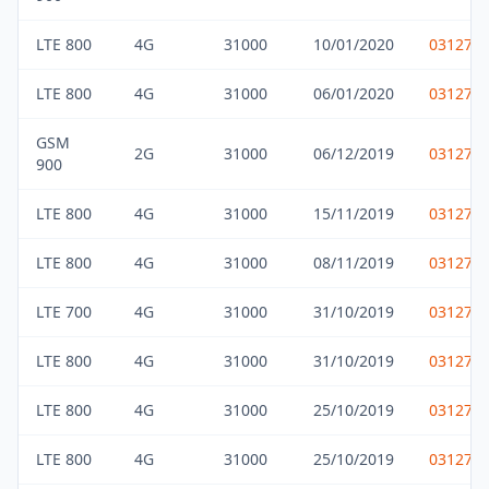
LTE 800
4G
31000
10/01/2020
031275
LTE 800
4G
31000
06/01/2020
031275
GSM
2G
31000
06/12/2019
031275
900
LTE 800
4G
31000
15/11/2019
031275
LTE 800
4G
31000
08/11/2019
031275
LTE 700
4G
31000
31/10/2019
031275
LTE 800
4G
31000
31/10/2019
031275
LTE 800
4G
31000
25/10/2019
031275
LTE 800
4G
31000
25/10/2019
031275