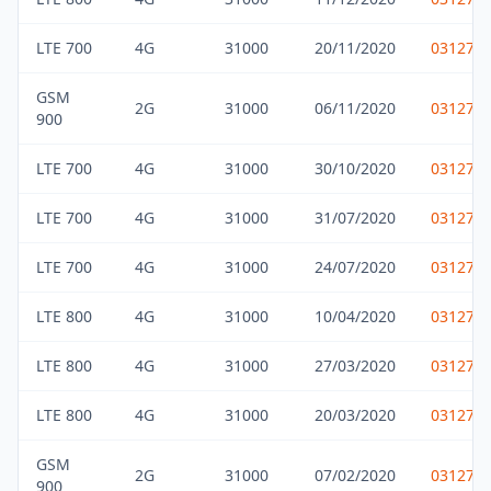
LTE 700
4G
31000
20/11/2020
031275
GSM
2G
31000
06/11/2020
031275
900
LTE 700
4G
31000
30/10/2020
031275
LTE 700
4G
31000
31/07/2020
031275
LTE 700
4G
31000
24/07/2020
031275
LTE 800
4G
31000
10/04/2020
031275
LTE 800
4G
31000
27/03/2020
031275
LTE 800
4G
31000
20/03/2020
031275
GSM
2G
31000
07/02/2020
031275
900