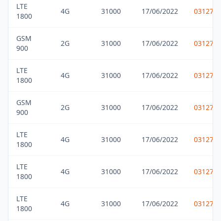
LTE
4G
31000
17/06/2022
031275
1800
GSM
2G
31000
17/06/2022
031275
900
LTE
4G
31000
17/06/2022
031275
1800
GSM
2G
31000
17/06/2022
031275
900
LTE
4G
31000
17/06/2022
031275
1800
LTE
4G
31000
17/06/2022
031275
1800
LTE
4G
31000
17/06/2022
031275
1800