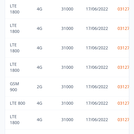
LTE
4G
31000
17/06/2022
031275
1800
LTE
4G
31000
17/06/2022
031275
1800
LTE
4G
31000
17/06/2022
031275
1800
LTE
4G
31000
17/06/2022
031275
1800
GSM
2G
31000
17/06/2022
031275
900
LTE 800
4G
31000
17/06/2022
031275
LTE
4G
31000
17/06/2022
031275
1800